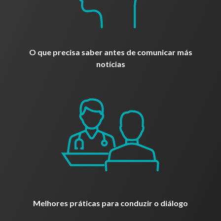
O que precisa saber antes de comunicar más
notícias
Melhores práticas para conduzir o diálogo