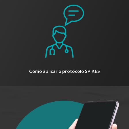
Como aplicar o protocolo SPIKES