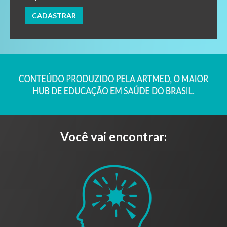
Você vai encontrar: