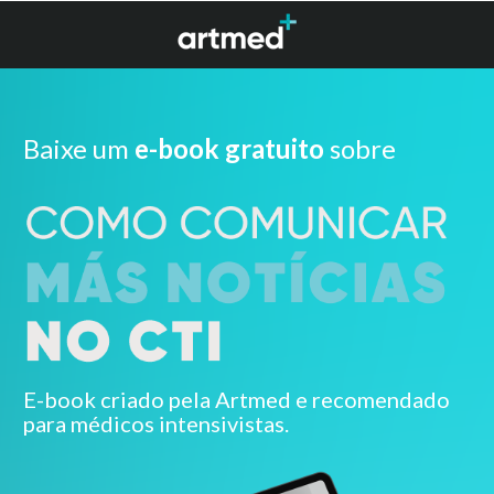
Baixe um
e-book gratuito
sobre
E-book criado pela Artmed e recomendado
para médicos intensivistas.